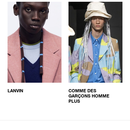
LANVIN
COMME DES
GARÇONS HOMME
PLUS