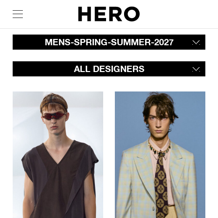
MENS-SPRING-SUMMER-2027
ALL DESIGNERS