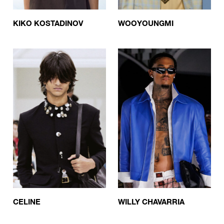
KIKO KOSTADINOV
WOOYOUNGMI
CELINE
WILLY CHAVARRIA